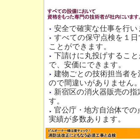
安全で確実な仕事を行い
すべての保守点検を１日
ことができます。
下請けに丸投げすること
で、安価にできます。
建物ごとの技術担当者を
ので間違いがありません
新宿区の消火器販売の指
す。
官公庁・地方自治体での
実績が多数あります。